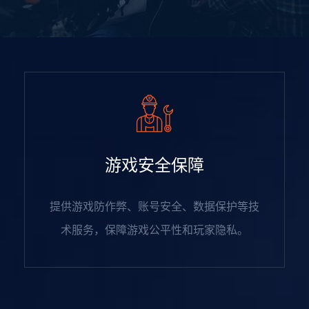
游戏安全保障
提供游戏防作弊、账号安全、数据保护等技
术服务，保障游戏公平性和玩家隐私。