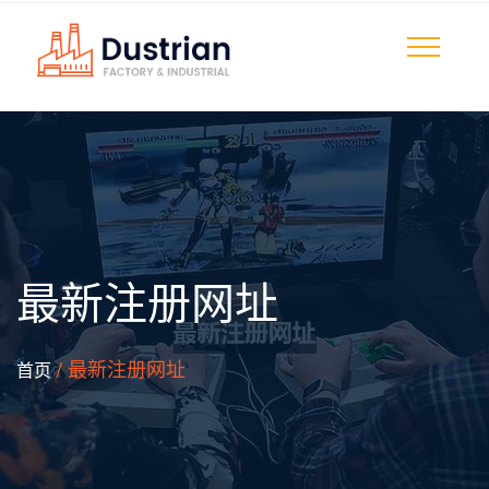
最新注册网址
/ 最新注册网址
首页