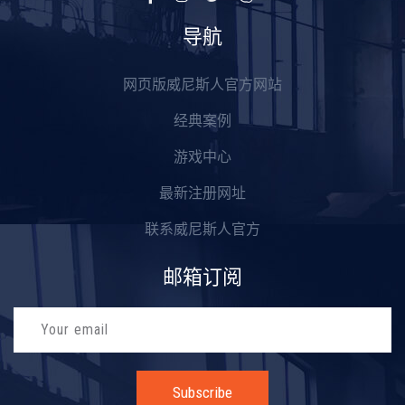
导航
网页版威尼斯人官方网站
经典案例
游戏中心
最新注册网址
联系威尼斯人官方
邮箱订阅
Subscribe