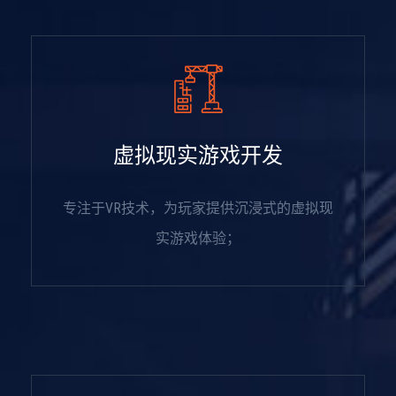
虚拟现实游戏开发
专注于VR技术，为玩家提供沉浸式的虚拟现
实游戏体验；