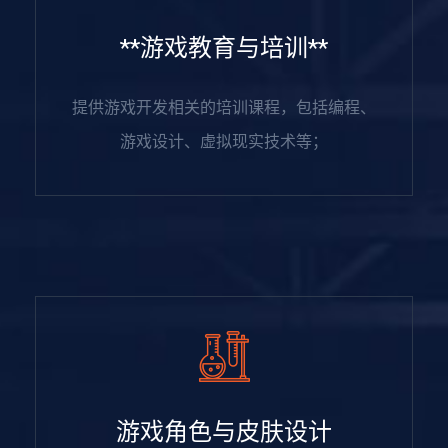
**游戏教育与培训**
提供游戏开发相关的培训课程，包括编程、
游戏设计、虚拟现实技术等；
游戏角色与皮肤设计