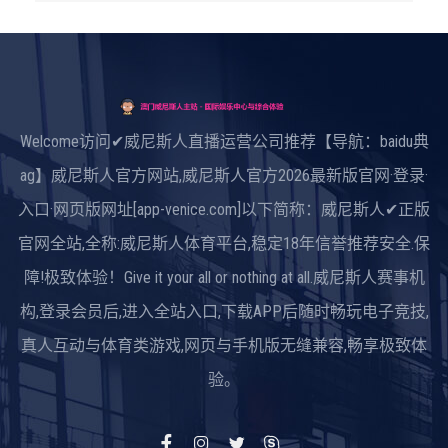
Welcome访问✔威尼斯人直播运营公司推荐【导航：baidu典
ag】威尼斯人官方网站,威尼斯人官方2026最新版官网·登录·
入口·网页版网址[app-venice.com]以下简称：威尼斯人✔正版
官网全站,全称:威尼斯人体育平台,稳定18年信誉推荐安全.保
障!极致体验！Give it your all or nothing at all.威尼斯人赛事机
构,登录会员后,进入全站入口,下载APP后随时畅玩电子竞技,
真人互动与体育类游戏,网页与手机版无缝兼容,畅享极致体
验。