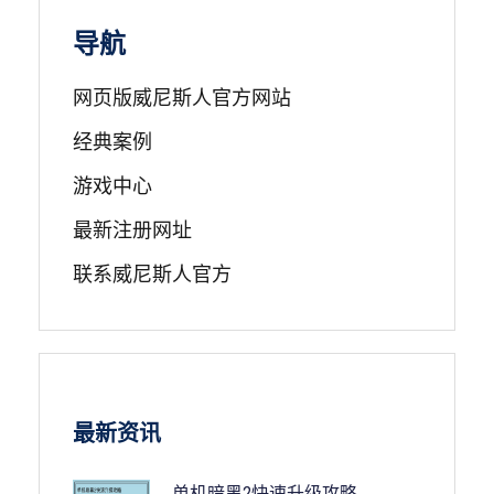
导航
网页版威尼斯人官方网站
经典案例
游戏中心
最新注册网址
联系威尼斯人官方
最新资讯
单机暗黑2快速升级攻略