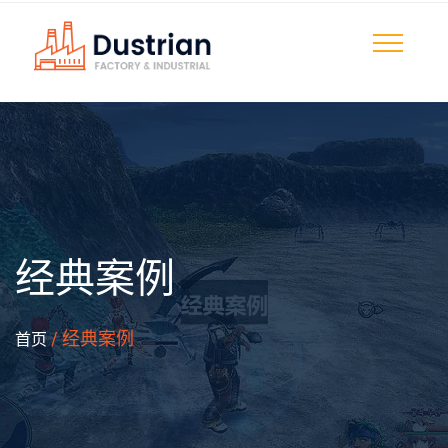
经典案例
/ 经典案例
首页