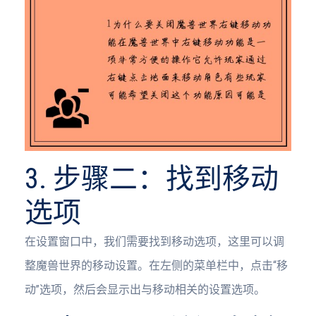
3. 步骤二：找到移动
选项
在设置窗口中，我们需要找到移动选项，这里可以调
整魔兽世界的移动设置。在左侧的菜单栏中，点击“移
动”选项，然后会显示出与移动相关的设置选项。