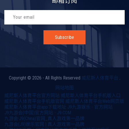
邮箱订阅
Subscribe
Copyright © 2026 - All Rights Reserved
威尼斯人体育平台
.
网站地图
威尼斯人体育平台官方网站
威尼斯人体育平台手机版入口
威尼斯人体育平台手机版官网
威尼斯人体育平台Web网页版
威尼斯人体育平台app下载地址
J9九游娱乐 - 官方网站
J9九游会(中国)官方网站 - J9.COM
九游会·J9(China)官网_真人游戏第一品牌
九游会(J9)娱乐官网 | 真人游戏第一品牌