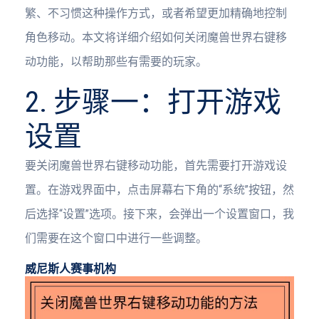
繁、不习惯这种操作方式，或者希望更加精确地控制
角色移动。本文将详细介绍如何关闭魔兽世界右键移
动功能，以帮助那些有需要的玩家。
2. 步骤一：打开游戏
设置
要关闭魔兽世界右键移动功能，首先需要打开游戏设
置。在游戏界面中，点击屏幕右下角的“系统”按钮，然
后选择“设置”选项。接下来，会弹出一个设置窗口，我
们需要在这个窗口中进行一些调整。
威尼斯人赛事机构