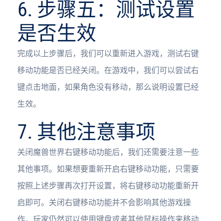
6. 步骤五：测试设置
是否生效
完成以上步骤后，我们可以重新进入游戏，测试右键
移动功能是否已经关闭。在游戏中，我们可以尝试右
键点击地面，如果角色没有移动，那么说明设置已经
生效。
7. 其他注意事项
关闭魔兽世界右键移动功能后，我们还需要注意一些
其他事项。如果想要重新开启右键移动功能，只需要
按照上述步骤再次打开设置，将右键移动功能重新开
启即可。关闭右键移动功能并不会影响其他游戏操
作，玩家仍然可以使用键盘或者其他鼠标操作来移动