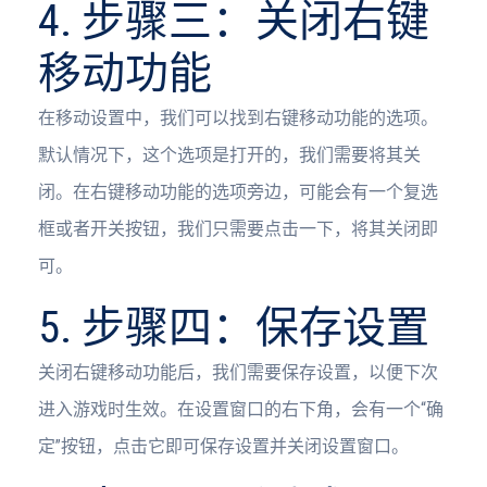
4. 步骤三：关闭右键
移动功能
在移动设置中，我们可以找到右键移动功能的选项。
默认情况下，这个选项是打开的，我们需要将其关
闭。在右键移动功能的选项旁边，可能会有一个复选
框或者开关按钮，我们只需要点击一下，将其关闭即
可。
5. 步骤四：保存设置
关闭右键移动功能后，我们需要保存设置，以便下次
进入游戏时生效。在设置窗口的右下角，会有一个“确
定”按钮，点击它即可保存设置并关闭设置窗口。